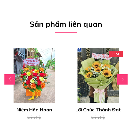
Sản phẩm liên quan
Hot
Niềm Hân Hoan
Lời Chúc Thành Đạt
Liên hệ
Liên hệ