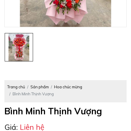
Trang chủ
Sản phẩm
Hoa chúc mừng
Bình Minh Thịnh Vượng
Bình Minh Thịnh Vượng
Giá:
Liên hệ