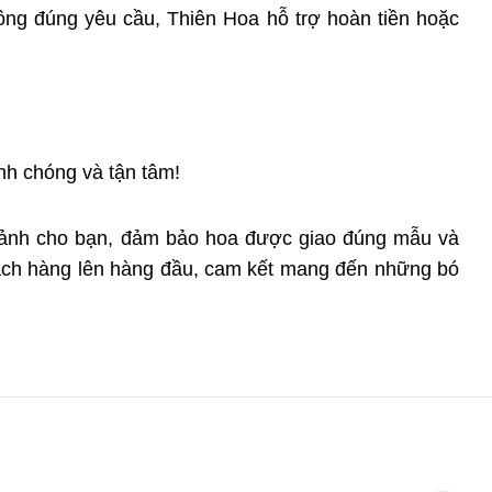
ng đúng yêu cầu, Thiên Hoa hỗ trợ hoàn tiền hoặc
nh chóng và tận tâm!
h ảnh cho bạn, đảm bảo hoa được giao đúng mẫu và
 khách hàng lên hàng đầu, cam kết mang đến những bó