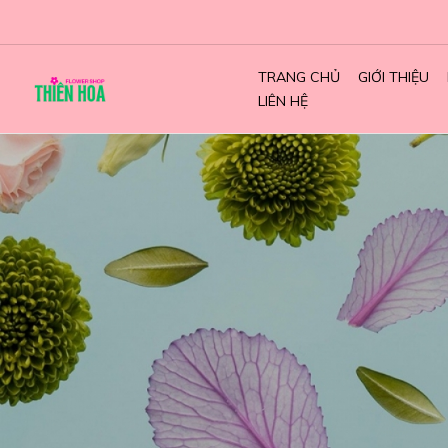
TRANG CHỦ
GIỚI THIỆU
LIÊN HỆ