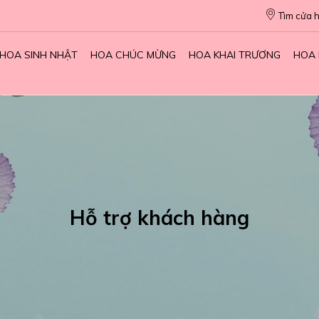
Tìm cửa 
HOA SINH NHẬT
HOA CHÚC MỪNG
HOA KHAI TRƯƠNG
HOA 
Hỗ trợ khách hàng