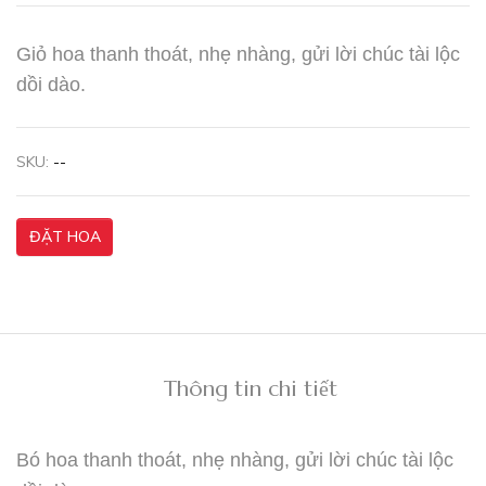
Giỏ hoa thanh thoát, nhẹ nhàng, gửi lời chúc tài lộc
dồi dào.
SKU:
--
ĐẶT HOA
Thông tin chi tiết
Bó hoa thanh thoát, nhẹ nhàng, gửi lời chúc tài lộc