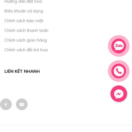
Hướng dẫn đặt hoa
Điều khoản sử dụng
Chính sách bảo mật
Chính sách thanh toán
Chính sách giao hàng
Chính sách đổi trả hoa
LIÊN KẾT NHANH
Cửa hàng hoa tươi TPHCM
giá rẻ ship tận nơi
Facebook