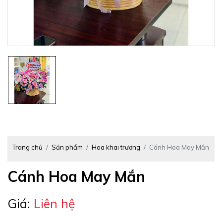
Trang chủ
Sản phẩm
Hoa khai trương
Cánh Hoa May Mắn
Cánh Hoa May Mắn
Giá:
Liên hệ