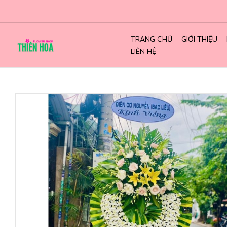
TRANG CHỦ
GIỚI THIỆU
LIÊN HỆ