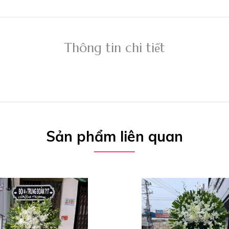
Thông tin chi tiết
Sản phẩm liên quan